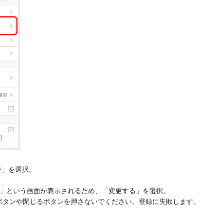
替」を選択。
か」という画面が表示されるため、「変更する」を選択。
ボタンや閉じるボタンを押さないでください。登録に失敗します。