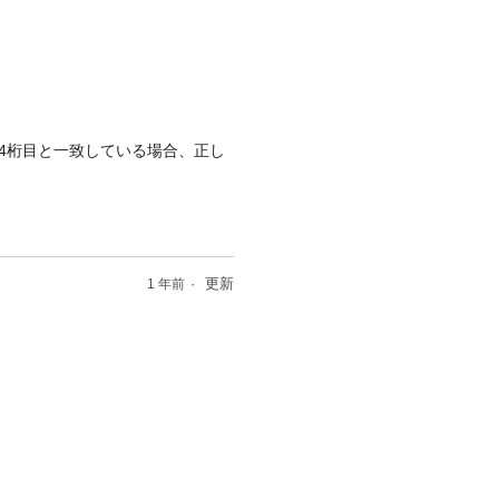
-4桁目と一致している場合、正し
更新
1 年前