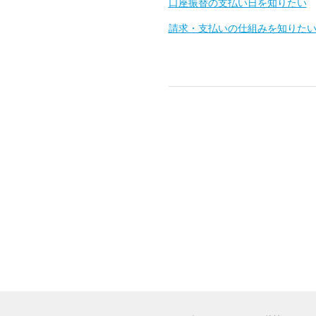
口座振替の支払い日を知りたい
請求・支払いの仕組みを知りた