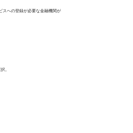
ビスへの登録が必要な金融機関が
選択。