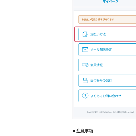
■ 注意事項