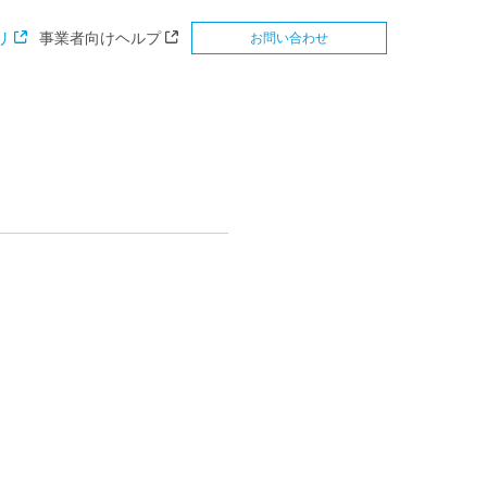
リ
事業者向けヘルプ
お問い合わせ