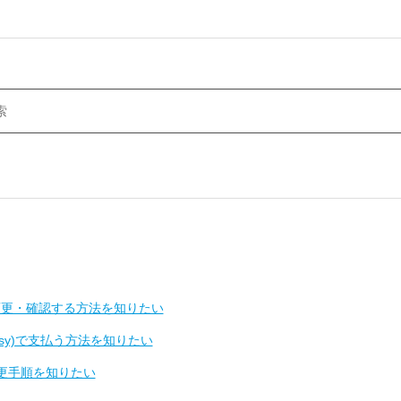
変更・確認する方法を知りたい
-easy)で支払う方法を知りたい
変更手順を知りたい