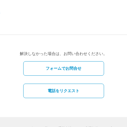
い
解決しなかった場合は、お問い合わせください。
フォームでお問合せ
電話をリクエスト