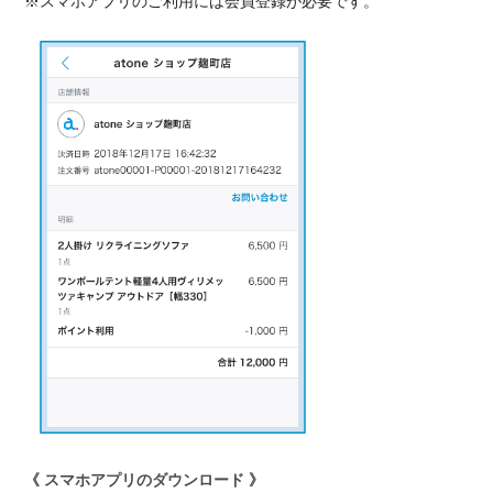
※スマホアプリのご利用には会員登録が必要です。
《 スマホアプリのダウンロード 》