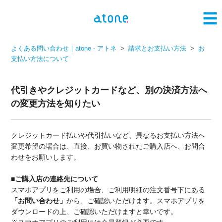
よくある問い合わせ｜atone - アトネ
請求とお支払い方法
お
支払い方法について
代引きやクレジットカードなど、別の決済方法へ
の変更方法を知りたい
クレジットカード払いや代引払いなど、異なるお支払い方法へ
変更希望の場合は、直接、お買い物されたご購入店へ、お問合
わせをお願いします。
■ご購入店の連絡先について
スマホアプリをご利用の場合、ご利用明細の注文番号下に
ある
「お問い合わせ」
から、ご確認いただけます。
スマホアプリを
ダウンロードの上、ご確認いただけますと幸いです。