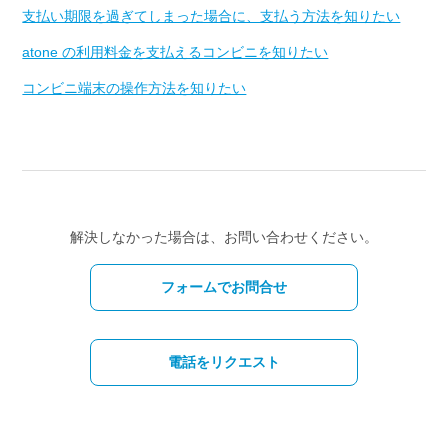
支払い期限を過ぎてしまった場合に、支払う方法を知りたい
atone の利用料金を支払えるコンビニを知りたい
コンビニ端末の操作方法を知りたい
解決しなかった場合は、お問い合わせください。
フォームでお問合せ
電話をリクエスト