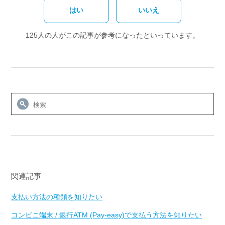
はい
いいえ
125人の人がこの記事が参考になったといっています。
関連記事
支払い方法の種類を知りたい
コンビニ端末 / 銀行ATM (Pay-easy)で支払う方法を知りたい