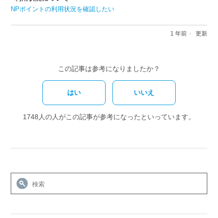
NPポイントの利用状況を確認したい
1 年前
更新
この記事は参考になりましたか？
はい
いいえ
1748人の人がこの記事が参考になったといっています。