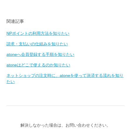
関連記事
NPポイントの利用方法を知りたい
請求・支払いの仕組みを知りたい
atoneへ会員登録する手順を知りたい
atoneはどこで使えるのか知りたい
ネットショップの注文時に、atoneを使って決済する流れを知り
たい
解決しなかった場合は、お問い合わせください。