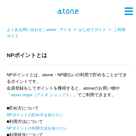
よくある問い合わせ｜atone - アトネ
はじめてガイド
ご利用
ガイド
NPポイントとは
NPポイントとは、atone・NP後払いの利用で貯めることができ
るポイントです。
会員登録をしてポイントを獲得すると、atoneのお買い物や
「
」
でご利用できます。
atone shops（アトネ ショップス）
■貯め方について
NPポイントの貯め方を知りたい
■利用方法について
NPポイントの利用方法を知りたい
■利用状況について