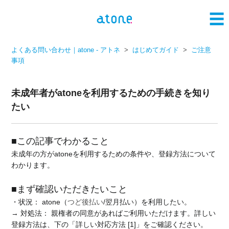
よくある問い合わせ｜atone - アトネ
はじめてガイド
ご注意
事項
未成年者がatoneを利用するための手続きを知り
たい
■この記事でわかること
未成年の方がatoneを利用するための条件や、登録方法について
わかります。
■まず確認いただきたいこと
・状況： atone（
つど後払い
/翌月払い）を利用したい。
→ 対処法： 親権者の同意があればご利用いただけます。詳しい
登録方法は、下の「詳しい対応方法 [1]」をご確認ください。