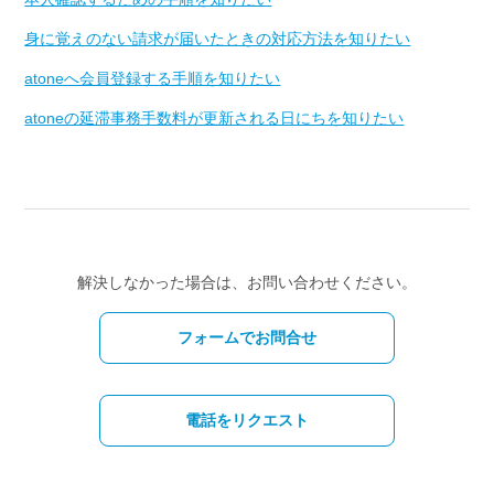
身に覚えのない請求が届いたときの対応方法を知りたい
atoneへ会員登録する手順を知りたい
atoneの延滞事務手数料が更新される日にちを知りたい
解決しなかった場合は、お問い合わせください。
フォームでお問合せ
電話をリクエスト