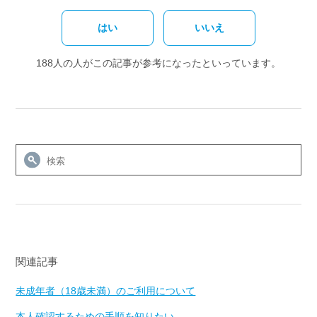
はい
いいえ
188人の人がこの記事が参考になったといっています。
関連記事
未成年者（18歳未満）のご利用について
本人確認するための手順を知りたい