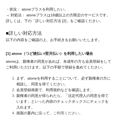
・状況： atoneプラスを利用したい。
→ 対処法： atoneプラスは18歳以上の方限定のサービスです。
詳しくは、下の「詳しい対応方法 [2]」をご確認ください。
■詳しい対応方法
以下の内容をご確認の上、お手続きをお願いいたします。
[1] atone（つど後払い/翌月払い）を利用したい場合
atoneは、親権者の同意があれば、未成年の方も会員登録をして
ご利用いただけます。以下の手順で登録を進めてください。
まず、atoneを利用することについて、必ず親権者の方に
相談し、同意を得てください。
会員登録画面で、利用規約などを確認します。
親権者の同意が得られたら、「法定代理人の同意を得て
います」といった内容のチェックボックスにチェックを
入れます。
画面の案内に沿って、
ご利用ください
。