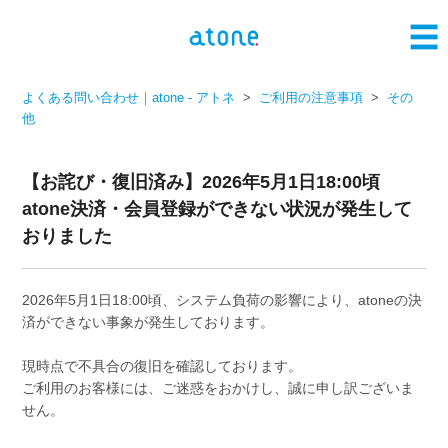
よくある問い合わせ｜atone - アトネ
ご利用の注意事項
その
他
【お詫び・復旧済み】2026年5月1日18:00頃
atone決済・会員登録ができない状況が発生して
おりました
2026年5月1日18:00頃、システム負荷の影響により、atoneの決
済ができない事象が発生しております。
現時点で不具合の復旧を確認しております。
ご利用のお客様には、ご迷惑をおかけし、誠に申し訳ございま
せん。