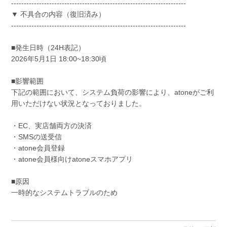
---------------------------------------------------------------------
▼ 不具合の内容（復旧済み）
---------------------------------------------------------------------
■発生日時（24H表記）
2026年5月1日 18:00~18:30頃
■影響範囲
下記の範囲において、システム負荷の影響により、atoneがご利
用いただけない状況となっておりました。
・EC、実店舗両方の決済
・SMSの送受信
・atone会員登録
・atone会員様向けatoneスマホアプリ
■原因
一時的なシステムトラブルのため