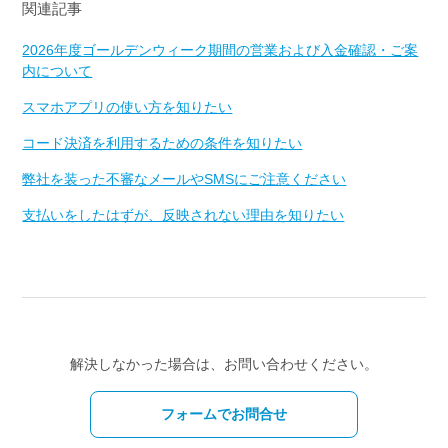
関連記事
2026年度ゴールデンウィーク期間の営業および入金確認・ご案
内について
スマホアプリの使い方を知りたい
コード決済を利用するための条件を知りたい
弊社を装った不審なメールやSMSにご注意ください
支払いをしたはずが、反映されない理由を知りたい
解決しなかった場合は、お問い合わせください。
フォームでお問合せ