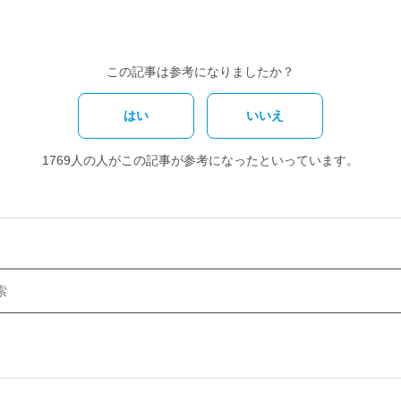
この記事は参考になりましたか？
はい
いいえ
1769人の人がこの記事が参考になったといっています。