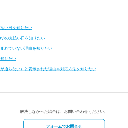
支払い日を知りたい
easy)の支払い日を知りたい
含まれていない理由を知りたい
を知りたい
査が通らない）と表示された理由や対応方法を知りたい
解決しなかった場合は、お問い合わせください。
フォームでお問合せ