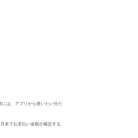
時には、アプリから使いたい分だ
、月末でお支払い金額が確定する