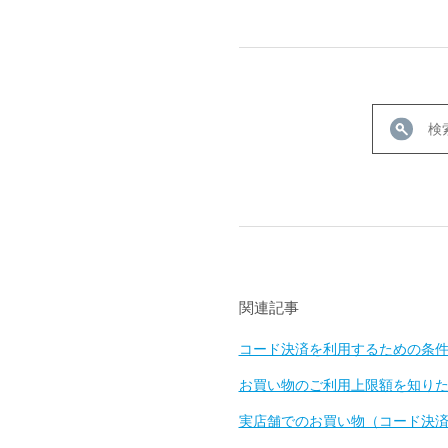
関連記事
コード決済を利用するための条
お買い物のご利用上限額を知り
実店舗でのお買い物（コード決