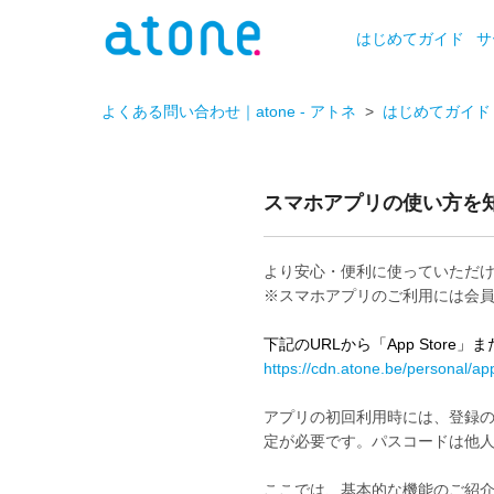
はじめてガイド
サ
よくある問い合わせ｜atone - アトネ
はじめてガイド
スマホアプリの使い方を
より安心・便利に使っていただ
※スマホアプリのご利用には会
下記のURLから「App Store
https://cdn.atone.be/personal/ap
アプリの初回利用時には、登録の 
定が必要です。パスコードは他
ここでは、基本的な機能のご紹