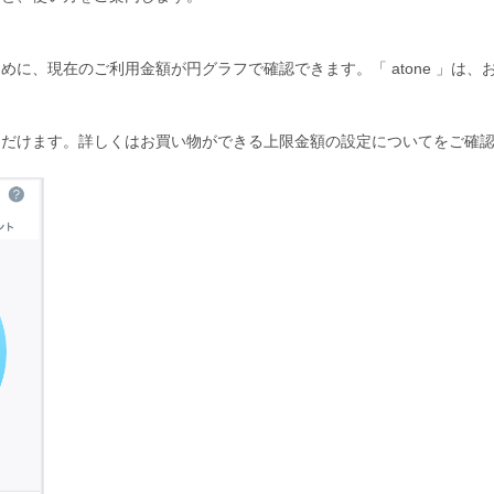
めに、現在のご利用金額が円グラフで確認できます。「 atone 」は
ただけます。詳しくは
お買い物ができる上限金額の設定について
をご確