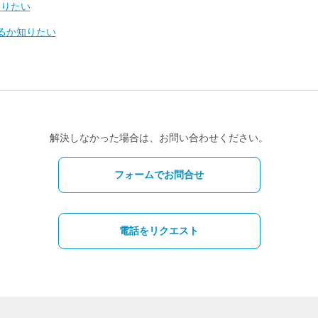
知りたい
えるか知りたい
解決しなかった場合は、お問い合わせください。
フォームでお問合せ
電話をリクエスト