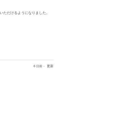
いただけるようになりました。
更新
6 日前