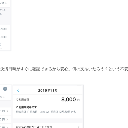
、決済日時がすぐに確認できるから安心。何の支払いだろう？という不