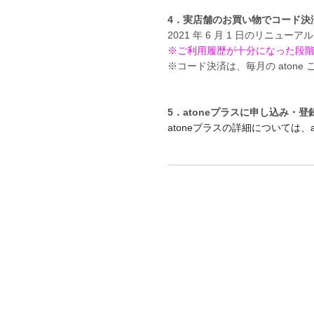
4．実店舗のお買い物でコード決
2021 年 6 月 1 日のリニュー
※ご利用履歴が十分になった段
※コード決済は、毎月の atone
5．atoneプラスに申し込み・登
atoneプラスの詳細については、