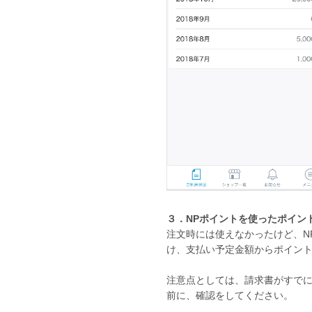
３．NPポイントを使ったポイン
注文時には使えなかったけど、N
け、支払い予定金額からポイン
注意点としては、請求書がすで
前に、確認をしてください。