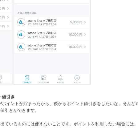
ト値引き
Pポイントが貯まったから、後からポイント値引きをしたいな。そんな
ト値引きができます。
に出ているものには使えないことです。ポイントを利用したい場合には