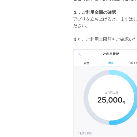
１．ご利用金額の確認
アプリを立ち上げると、まずはじ
ださい。
また、ご利用上限額もご確認い