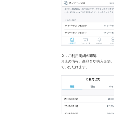
２．ご利用明細の確認
お店の情報、商品名や購入金額
でいただけます。