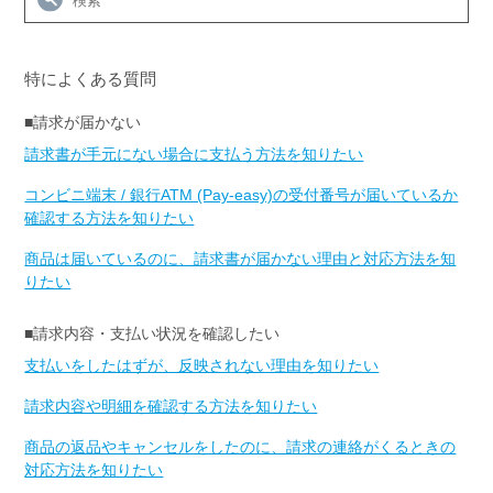
特によくある質問
■請求が届かない
請求書が手元にない場合に支払う方法を知りたい
コンビニ端末 / 銀行ATM (Pay-easy)の受付番号が届いているか
確認する方法を知りたい
商品は届いているのに、請求書が届かない理由と対応方法を知
りたい
■請求内容・支払い状況を確認したい
支払いをしたはずが、反映されない理由を知りたい
請求内容や明細を確認する方法を知りたい
商品の返品やキャンセルをしたのに、請求の連絡がくるときの
対応方法を知りたい