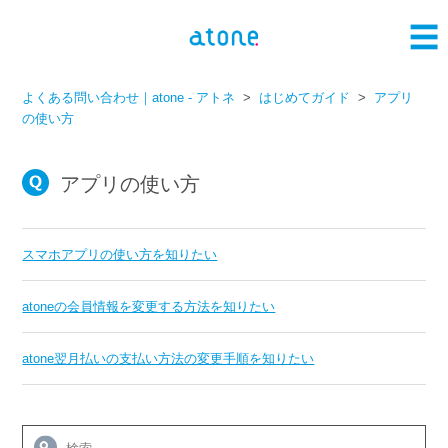
よくある問い合わせ｜atone - アトネ
はじめてガイド
アプリ
の使い方
アプリの使い方
スマホアプリの使い方を知りたい
atoneの会員情報を変更する方法を知りたい
atone翌月払いの支払い方法の変更手順を知りたい