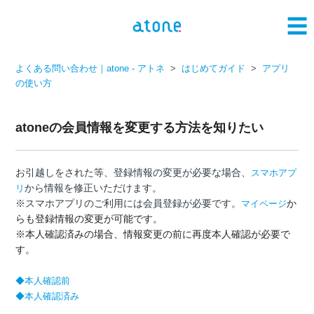
よくある問い合わせ｜atone - アトネ
はじめてガイド
アプリ
の使い方
atoneの会員情報を変更する方法を知りたい
お引越しをされた等、登録情報の変更が必要な場合、
スマホアプ
から情報を修正いただけます。
リ
※スマホアプリのご利用には会員登録が必要です。
か
マイページ
らも登録情報の変更が可能です。
※本人確認済みの場合、情報変更の前に再度本人確認が必要で
す。
◆本人確認前
◆本人確認済み