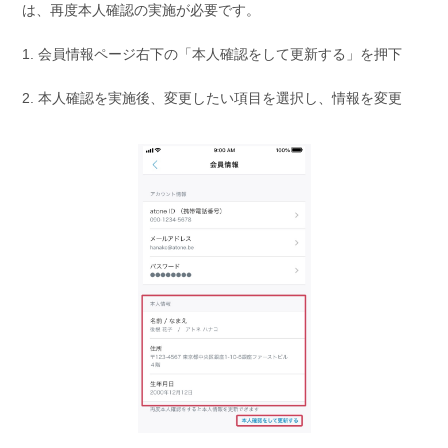
は、再度本人確認の実施が必要です。
1. 会員情報ページ右下の「本人確認をして更新する」を押下
2. 本人確認を実施後、変更したい項目を選択し、情報を変更