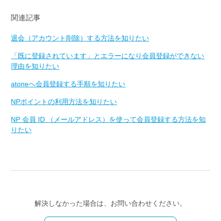
関連記事
退会（アカウント削除）する方法を知りたい
「既に登録されています」とエラーになり会員登録ができない
理由を知りたい
atoneへ会員登録する手順を知りたい
NPポイントの利用方法を知りたい
NP 会員 ID （メールアドレス）を使って会員登録する方法を知
りたい
解決しなかった場合は、お問い合わせください。