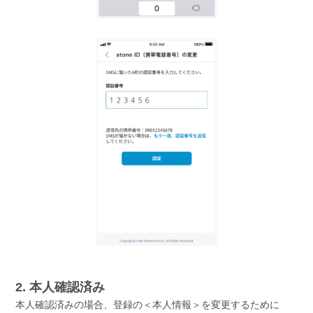
2. 本人確認済み
本人確認済みの場合、登録の＜本人情報＞を変更するために