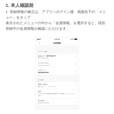
1. 本人確認前
1. 登録情報の修正は、アプリへログイン後、画面右下の「メニ
ュー」をタップ
表示されたメニューの中から「会員情報」を選択すると、現在
登録中の会員情報が確認いただけます。