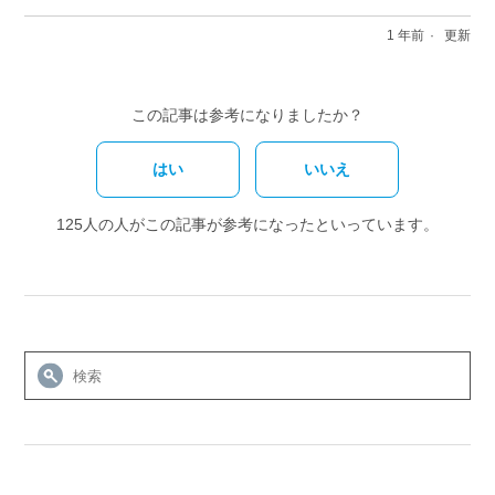
1 年前
更新
この記事は参考になりましたか？
はい
いいえ
125人の人がこの記事が参考になったといっています。