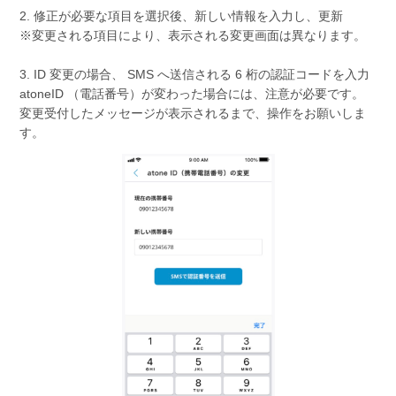
2. 修正が必要な項目を選択後、新しい情報を入力し、更新
※変更される項目により、表示される変更画面は異なります。
3. ID 変更の場合、 SMS へ送信される 6 桁の認証コードを入力
atoneID （電話番号）が変わった場合には、注意が必要です。
変更受付したメッセージが表示されるまで、操作をお願いしま
す。