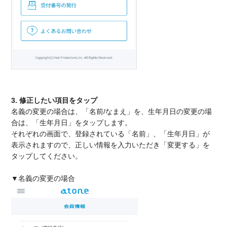
3. 修正したい項目をタップ
名義の変更の場合は、「名前/なまえ」を、生年月日の変更の場
合は、「生年月日」をタップします。
それぞれの画面で、登録されている「名前」、「生年月日」が
表示されますので、正しい情報を入力いただき「変更する」を
タップしてください。
▼名義の変更の場合