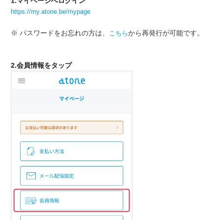
1.
マイページへログイン
https://my.atone.be/mypage
※ パスワードをお忘れの方は、
から再発行が可能です。
こちら
2.
会員情報をタップ