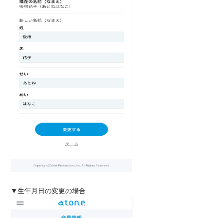
▼生年月日の変更の場合