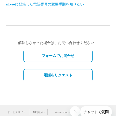
atoneに登録した電話番号の変更手順を知りたい
解決しなかった場合は、お問い合わせください。
フォームでお問合せ
電話をリクエスト
サービスサイト
NP後払い
atone shops
法人のお客様はこちら