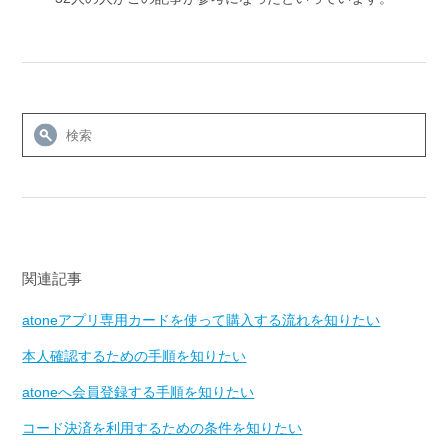
関連記事
atoneアプリ専用カードを使って購入する流れを知りたい
本人確認するための手順を知りたい
atoneへ会員登録する手順を知りたい
コード決済を利用するための条件を知りたい