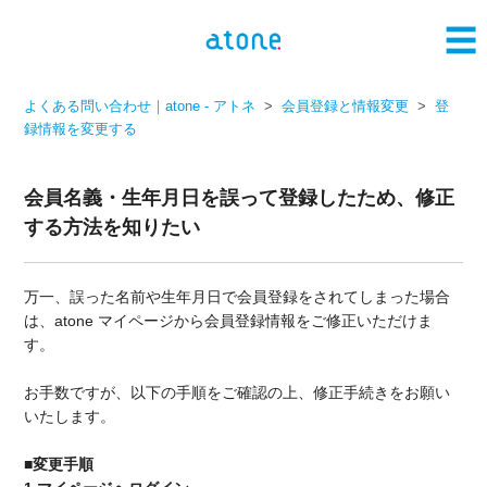
よくある問い合わせ｜atone - アトネ
会員登録と情報変更
登
録情報を変更する
会員名義・生年月日を誤って登録したため、修正
する方法を知りたい
万一、誤った名前や生年月日で会員登録をされてしまった場合
は、atone マイページから会員登録情報をご修正いただけま
す。
お手数ですが、以下の手順をご確認の上、修正手続きをお願い
いたします。
■変更手順