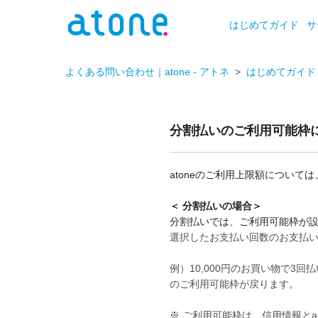
はじめてガイド
サ
よくある問い合わせ｜atone - アトネ
はじめてガイド
分割払いのご利用可能枠
atoneのご利用上限額については
＜ 分割払いの場合＞
分割払いでは、ご利用可能枠が
選択したお支払い回数のお支払
例）10,000円のお買い物で3
のご利用可能枠が戻ります。
※
ご利用可能枠は、信用情報とa