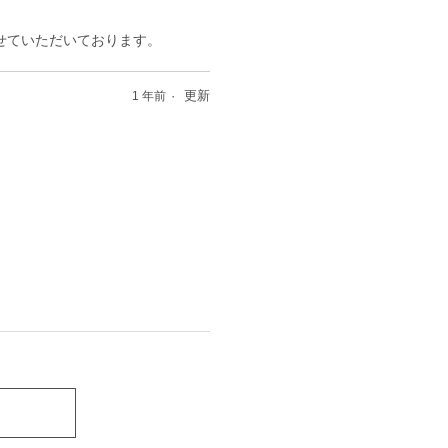
せていただいております。
更新
1 年前