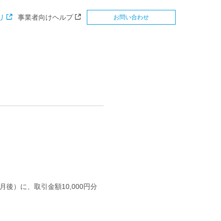
リ
事業者向けヘルプ
お問い合わせ
後）に、取引金額10,000円分