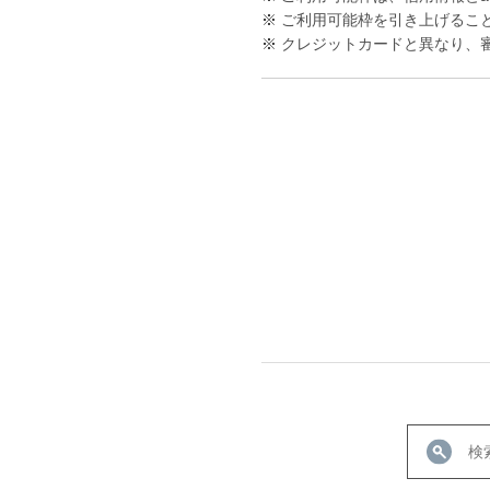
※
ご利用可能枠を引き上げるこ
※
クレジットカードと異なり、