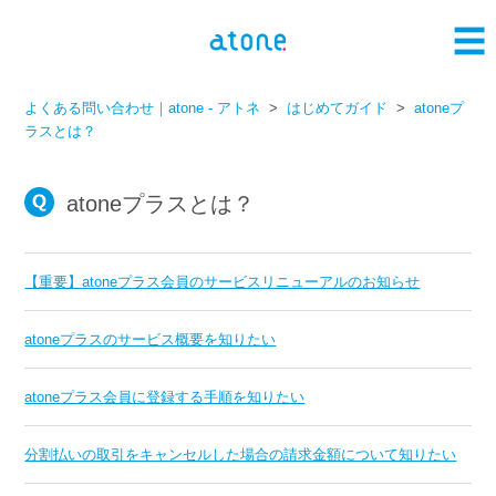
よくある問い合わせ｜atone - アトネ
はじめてガイド
atoneプ
ラスとは？
atoneプラスとは？
【重要】atoneプラス会員のサービスリニューアルのお知らせ
atoneプラスのサービス概要を知りたい
atoneプラス会員に登録する手順を知りたい
分割払いの取引をキャンセルした場合の請求金額について知りたい