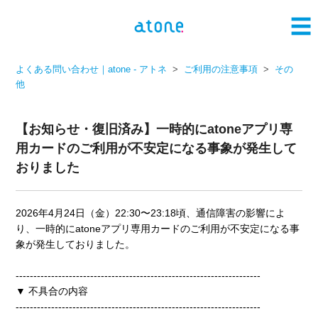
よくある問い合わせ｜atone - アトネ
ご利用の注意事項
その
他
【お知らせ・復旧済み】一時的にatoneアプリ専
用カードのご利用が不安定になる事象が発生して
おりました
2026年4月24日（金）22:30〜23:18頃、通信障害の影響によ
り、一時的にatoneアプリ専用カードのご利用が不安定になる事
象が発生しておりました。
---------------------------------------------------------------------
▼ 不具合の内容
---------------------------------------------------------------------