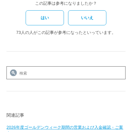
この記事は参考になりましたか？
はい
いいえ
73人の人がこの記事が参考になったといっています。
関連記事
2026年度ゴールデンウィーク期間の営業および入金確認・ご案