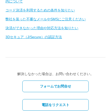
内について
コード決済を利用するための条件を知りたい
弊社を装った不審なメールやSMSにご注意ください
決済ができなかった理由や対応方法を知りたい
3Dセキュア（J/Secure）の認証方法
解決しなかった場合は、お問い合わせください。
フォームでお問合せ
電話をリクエスト