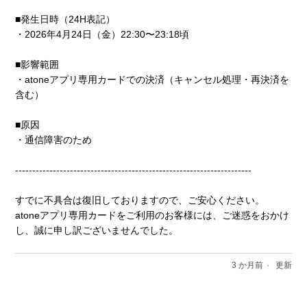
■発生日時（24H表記）
・2026年4月24日（金）22:30〜23:18頃
■影響範囲
・atoneアプリ専用カードでの決済（キャンセル処理・再決済を
含む）
■原因
・通信障害のため
---------------------------------------------------------------------
すでに不具合は復旧しておりますので、ご安心ください。
atoneアプリ専用カードをご利用のお客様には、ご迷惑をおかけ
し、誠に申し訳ございませんでした。
3 か月前
更新