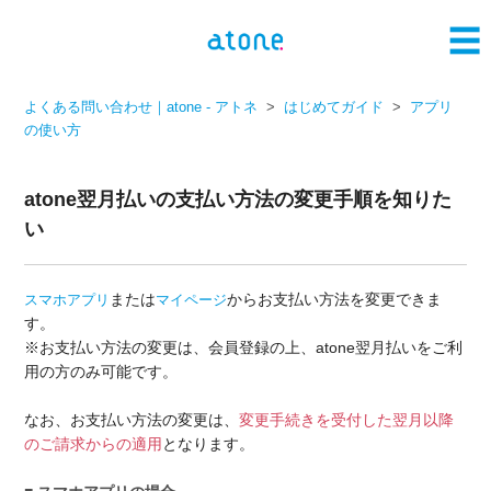
よくある問い合わせ｜atone - アトネ
はじめてガイド
アプリ
の使い方
atone翌月払いの支払い方法の変更手順を知りた
い
または
からお支払い方法を変更できま
スマホアプリ
マイページ
す。
※お支払い方法の変更は、会員登録の上、atone翌月払いをご利
用の方のみ可能です。
なお、お支払い方法の変更は、
変更手続きを受付した翌月以降
のご請求からの適用
となります。