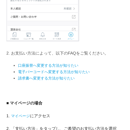
2. お支払い方法によって、以下のFAQをご覧ください。
口座振替へ変更する方法が知りたい
電子バーコードへ変更する方法が知りたい
請求書へ変更する方法が知りたい
■ マイページの場合
1.
にアクセス
マイページ
2. 「支払い方法」をタップし、ご希望のお支払い方法を選択