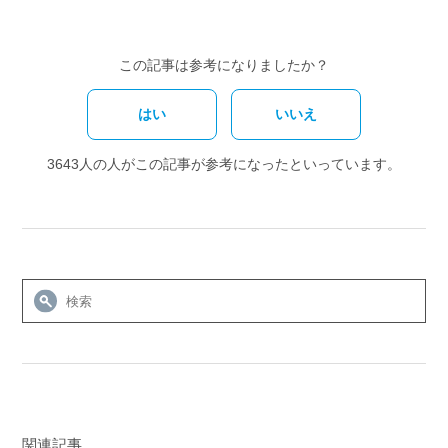
この記事は参考になりましたか？
はい
いいえ
3643人の人がこの記事が参考になったといっています。
関連記事