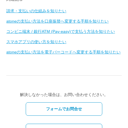
請求・支払いの仕組みを知りたい
atoneの支払い方法を口座振替へ変更する手順を知りたい
コンビニ端末 / 銀行ATM (Pay-easy)で支払う方法を知りたい
スマホアプリの使い方を知りたい
atoneの支払い方法を電子バーコードへ変更する手順を知りたい
解決しなかった場合は、お問い合わせください。
フォームでお問合せ