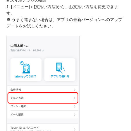
■ スマホアプリの場合
1. [メニュー]＞[支払い方法]から、お支払い方法を変更できま
す。
※ うまく進まない場合は、アプリの最新バージョンへのアップ
デートをお試しください。