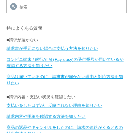
特によくある質問
■請求が届かない
請求書が手元にない場合に支払う方法を知りたい
コンビニ端末 / 銀行ATM (Pay-easy)の受付番号が届いているか
確認する方法を知りたい
商品は届いているのに、請求書が届かない理由と対応方法を知
りたい
■請求内容・支払い状況を確認したい
支払いをしたはずが、反映されない理由を知りたい
請求内容や明細を確認する方法を知りたい
商品の返品やキャンセルをしたのに、請求の連絡がくるときの